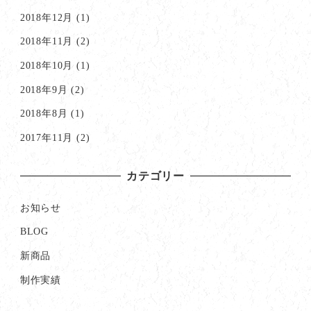
2018年12月
(1)
2018年11月
(2)
2018年10月
(1)
2018年9月
(2)
2018年8月
(1)
2017年11月
(2)
カテゴリー
お知らせ
BLOG
新商品
制作実績