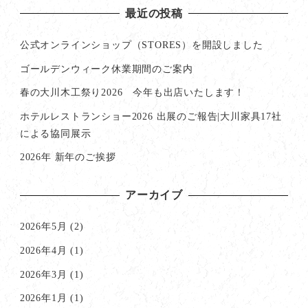
最近の投稿
公式オンラインショップ（STORES）を開設しました
ゴールデンウィーク休業期間のご案内
春の大川木工祭り2026 今年も出店いたします！
ホテルレストランショー2026 出展のご報告|大川家具17社
による協同展示
2026年 新年のご挨拶
アーカイブ
2026年5月
(2)
2026年4月
(1)
2026年3月
(1)
2026年1月
(1)