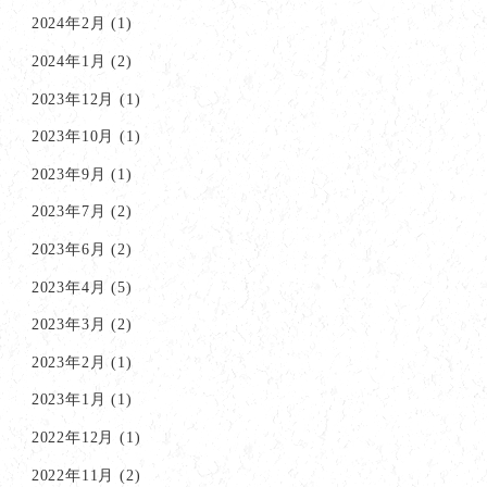
2024年2月
(1)
2024年1月
(2)
2023年12月
(1)
2023年10月
(1)
2023年9月
(1)
2023年7月
(2)
2023年6月
(2)
2023年4月
(5)
2023年3月
(2)
2023年2月
(1)
2023年1月
(1)
2022年12月
(1)
2022年11月
(2)