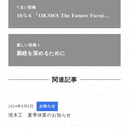
古い投稿
10/5-6 「OKAWA The Future Furni…
新しい投稿
親睦を深めるために
関連記事
2024年8月6日
お知らせ
境木工 夏季休業のお知らせ