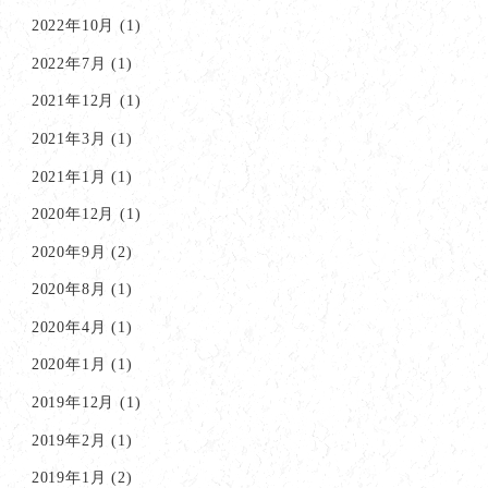
2022年10月
(1)
2022年7月
(1)
2021年12月
(1)
2021年3月
(1)
2021年1月
(1)
2020年12月
(1)
2020年9月
(2)
2020年8月
(1)
2020年4月
(1)
2020年1月
(1)
2019年12月
(1)
2019年2月
(1)
2019年1月
(2)