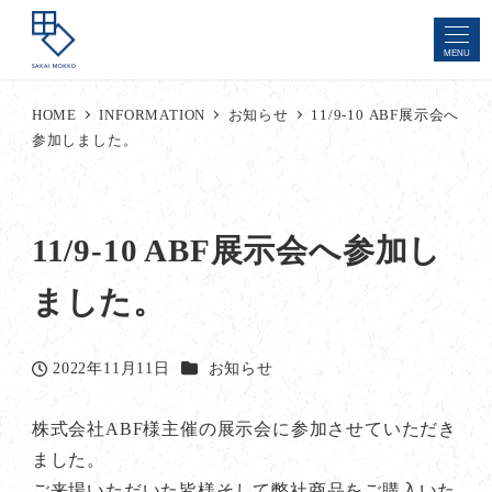
MENU
HOME
INFORMATION
お知らせ
11/9-10 ABF展示会へ
参加しました。
11/9-10 ABF展示会へ参加し
ました。
カテゴリー
2022年11月11日
お知らせ
投稿日
株式会社ABF様主催の展示会に参加させていただき
ました。
ご来場いただいた皆様そして弊社商品をご購入いた