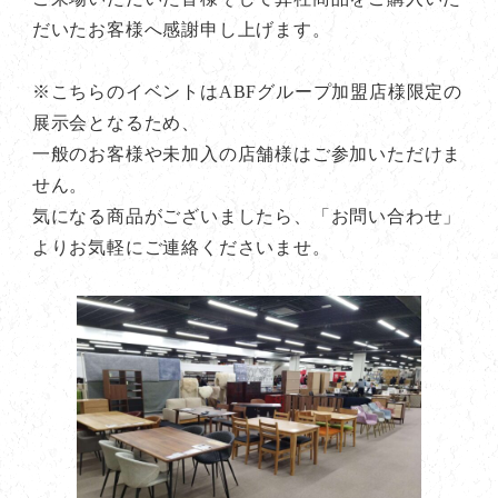
だいたお客様へ感謝申し上げます。
※こちらのイベントはABFグループ加盟店様限定の
展示会となるため、
一般のお客様や未加入の店舗様はご参加いただけま
せん。
気になる商品がございましたら、「お問い合わせ」
よりお気軽にご連絡くださいませ。