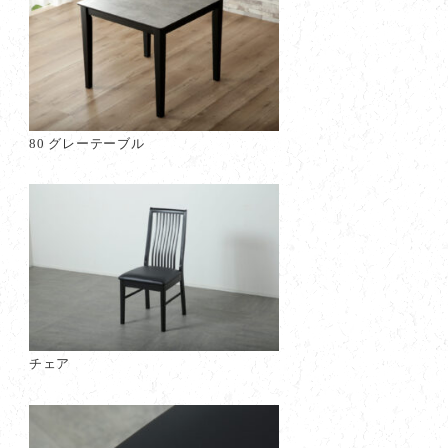
80 グレーテーブル
チェア