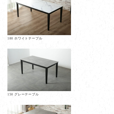
180 ホワイトテーブル
150 グレーテーブル