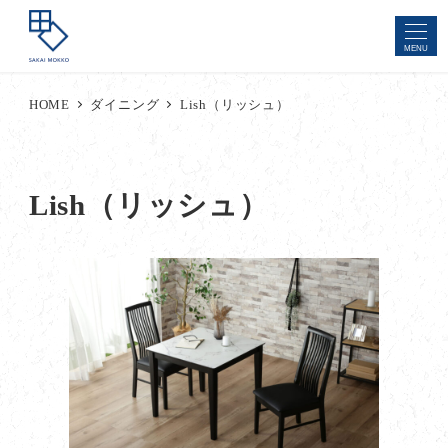
MENU
HOME
ダイニング
Lish（リッシュ）
Lish（リッシュ）