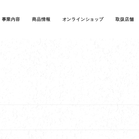
事業内容
商品情報
オンラインショップ
取扱店舗