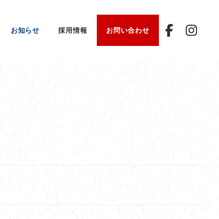
お知らせ
採用情報
お問い合わせ