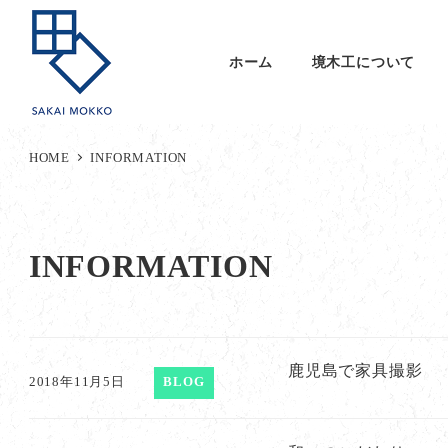
ホーム
境木工について
HOME
INFORMATION
INFORMATION
鹿児島で家具撮影
2018年11月5日
BLOG