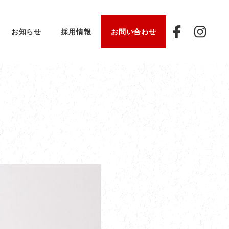
お知らせ
採用情報
お問い合わせ