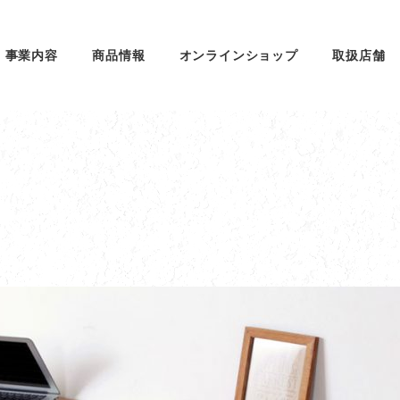
事業内容
商品情報
オンラインショップ
取扱店舗