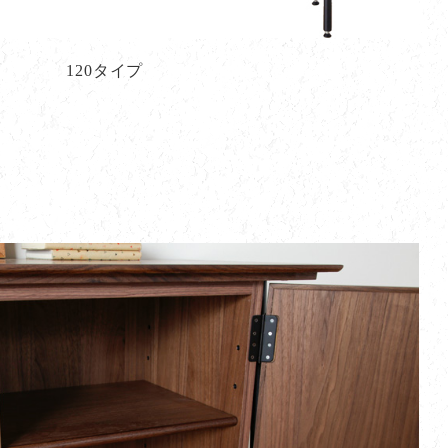
120タイプ