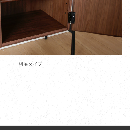
開扉タイプ