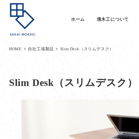
ホーム
境木工について
HOME
自社工場製品
Slim Desk（スリムデスク）
Slim Desk（スリムデスク）