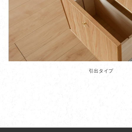
引出タイプ