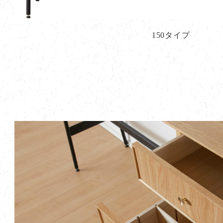
150タイプ