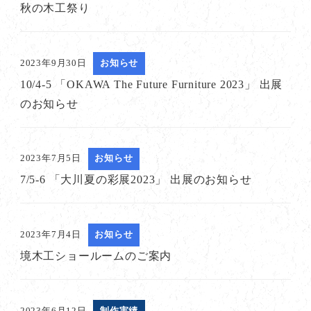
秋の木工祭り
2023年9月30日
お知らせ
10/4-5 「OKAWA The Future Furniture 2023」 出展
のお知らせ
2023年7月5日
お知らせ
7/5-6 「大川夏の彩展2023」 出展のお知らせ
2023年7月4日
お知らせ
境木工ショールームのご案内
2023年6月12日
制作実績