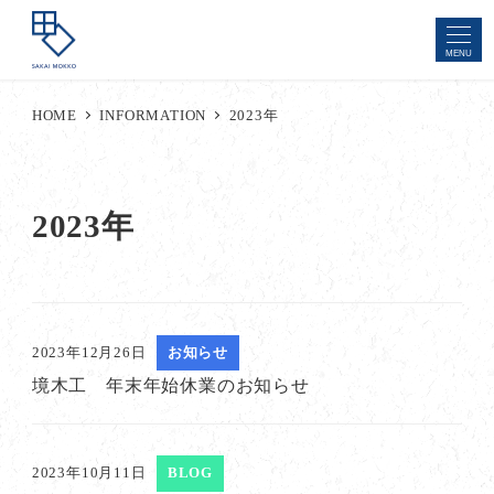
MENU
HOME
INFORMATION
2023年
2023年
2023年12月26日
お知らせ
境木工 年末年始休業のお知らせ
2023年10月11日
BLOG